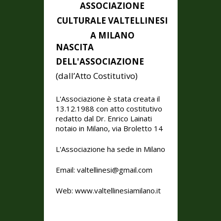
ASSOCIAZIONE
CULTURALE VALTELLINESI
A MILANO
NASCITA
DELL'ASSOCIAZIONE
(dall’Atto Costitutivo)
L'Associazione è stata creata il
13.12.1988 con atto costitutivo
redatto dal Dr. Enrico Lainati
notaio in Milano, via Broletto 14
L'Associazione ha sede in Milano
Email: valtellinesi@gmail.com
Web:
www.valtellinesiamilano.it